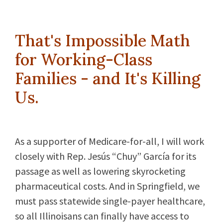
That's Impossible Math
for Working-Class
Families - and It's Killing
Us.
As a supporter of Medicare-for-all, I will work
closely with Rep. Jesús “Chuy” García for its
passage as well as lowering skyrocketing
pharmaceutical costs. And in Springfield, we
must pass statewide single-payer healthcare,
so all Illinoisans can finally have access to