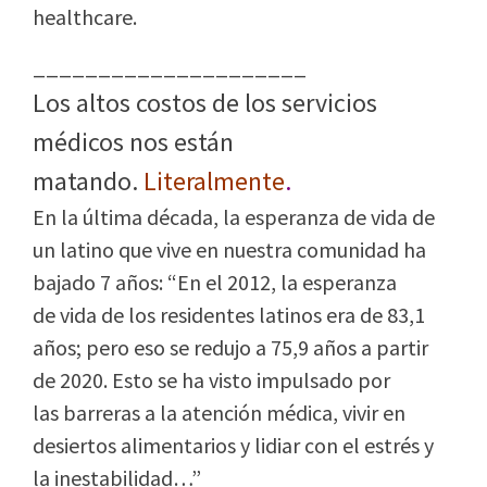
healthcare.
_____________________
Los altos costos de los servicios
médicos nos están
matando.
Literalmente
.
En la última década, la esperanza de vida de
un latino que vive en nuestra comunidad ha
bajado 7 años: “En el 2012, la esperanza
de vida de los residentes latinos era de 83,1
años; pero eso se redujo a 75,9 años a partir
de 2020. Esto se ha visto impulsado por
las barreras a la atención médica, vivir en
desiertos alimentarios y lidiar con el estrés y
la inestabilidad…”