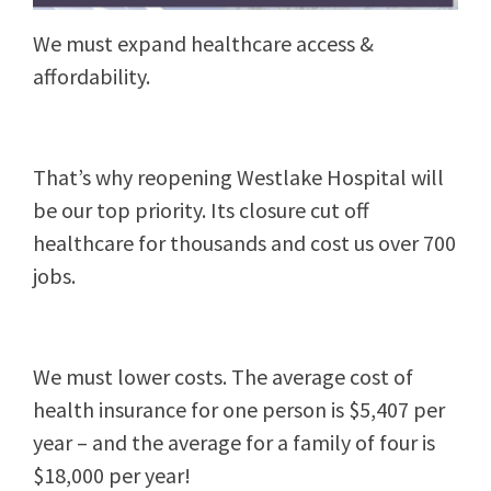
We must expand healthcare access &
affordability.
That’s why reopening Westlake Hospital will
be our top priority. Its closure cut off
healthcare for thousands and cost us over 700
jobs.
We must lower costs. The average cost of
health insurance for one person is $5,407 per
year – and the average for a family of four is
$18,000 per year!