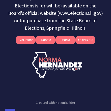
Elections is (or will be) available on the
Board's official website (www.elections.il.gov)
or for purchase from the State Board of
Elections, Springfield, Illinois.
Created with
NationBuilder