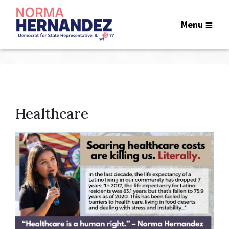
Menu
Healthcare