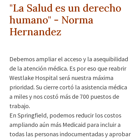
"La Salud es un derecho
humano" - Norma
Hernandez
Debemos ampliar el acceso y la asequibilidad
de la atención médica. Es por eso que reabrir
Westlake Hospital será nuestra máxima
prioridad. Su cierre cortó la asistencia médica
a miles y nos costó más de 700 puestos de
trabajo.
En Springfield, podemos reducir los costos
ampliando aún más Medicaid para incluir a
todas las personas indocumentadas y aprobar